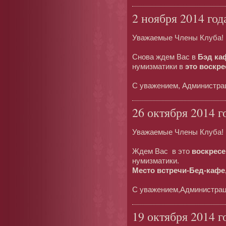
2 ноября 2014 год
Уважаемые Члены Клуба!
Снова ждем Вас в
Бэд ка
нумизматики в
это воскре
С уважением, Администра
26 октября 2014 г
Уважаемые Члены Клуба!
Ждем Вас в это
воскресе
нумизматики.
Место встречи-Бед-кафе,
С уважением,Администрац
19 октября 2014 г