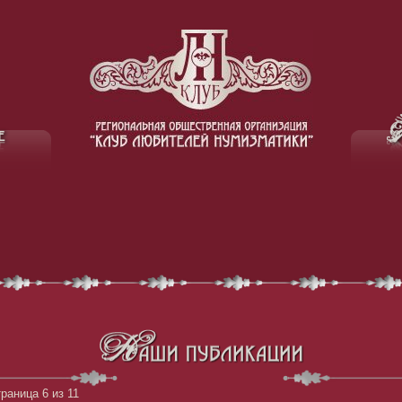
раница 6 из 11