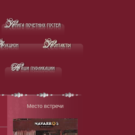
Место встречи