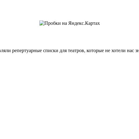
ляли репертуарные списки для театров, которые не хотели нас з