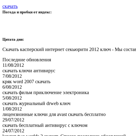
скачать
Погода и пробки от яндекс:
Цитата дня:
Скачать касперский интернет секьюрити 2012 ключ - Мы состав
Последние обновления
11/08/2012
скачать ключи антивирус
7/08/2012
кряк word 2007 скачать
6/08/2012
скачать фильм приключение электроника
5/08/2012
скачать журнальный drweb ключ
1/08/2012
лицензионные ключи для avast скачать бесплатно
29/07/2012
скачать бесплатный антивирус с ключом
24/07/2012