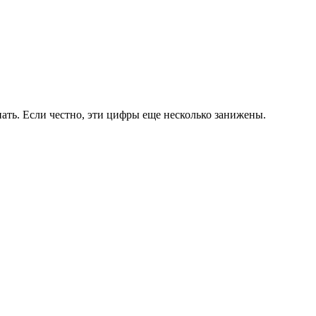
нать. Если честно, эти цифры еще несколько занижены.