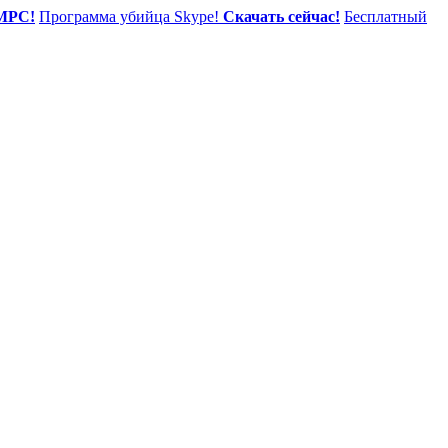
MPC!
Программа убийца Skype!
Скачать сейчас!
Бесплатный