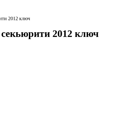
рити 2012 ключ
 секьюрити 2012 ключ