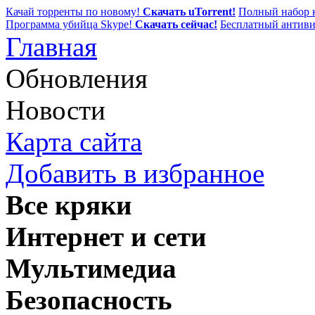
Качай торренты по новому!
Скачать uTorrent!
Полный набор к
Программа убийца Skype!
Скачать сейчас!
Бесплатный антиви
Главная
Обновления
Новости
Карта сайта
Добавить в избранное
Все кряки
Интернет и сети
Мультимедиа
Безопасность