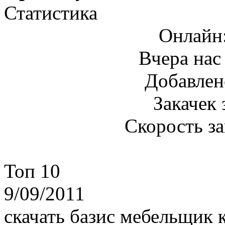
Статистика
Онлайн
Вчера нас
Добавлен
Закачек 
Скорость з
Топ 10
9/09/2011
скачать базис мебельщик 