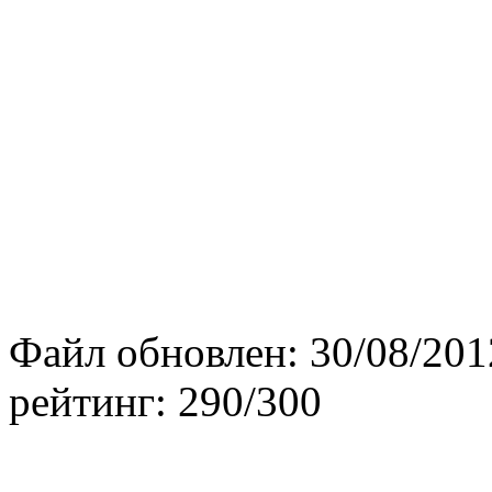
Файл обновлен:
30/08/201
рейтинг:
290/300