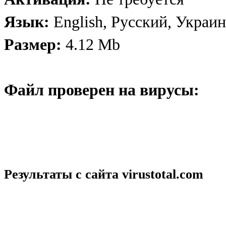
Язык:
English, Русский, Украи
Размер:
4.12 Mb
Файл проверен на вирусы:
Результаты с сайта
virustotal.com