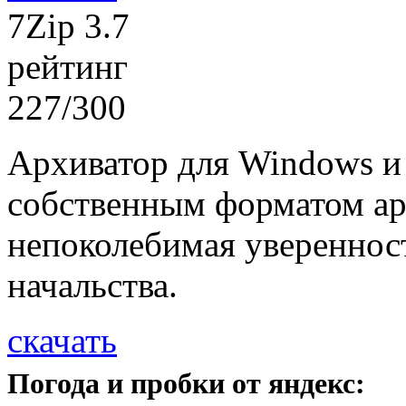
7Zip 3.7
рейтинг
227/300
Архиватор для Windows и
собственным форматом арх
непоколебимая увереннос
начальства.
скачать
Погода и пробки от яндекс: