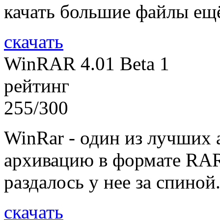
качать большие файлы ещ
скачать
WinRAR 4.01 Beta 1
рейтинг
255/300
WinRar - один из лучших 
архивацию в формате RAR,
раздалось у нее за спиной
скачать