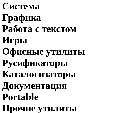
Система
Графика
Работа с текстом
Игры
Офисные утилиты
Русификаторы
Каталогизаторы
Документация
Portable
Прочие утилиты