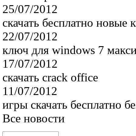
25/07/2012
скачать бесплатно новые 
22/07/2012
ключ для windows 7 макси
17/07/2012
скачать crack office
11/07/2012
игры скачать бесплатно бе
Все новости