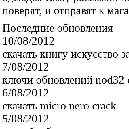
поверят, и отправят к маг
Последние обновления
10/08/2012
скачать книгу искусство 
7/08/2012
ключи обновлений nod32 с
6/08/2012
скачать micro nero crack
5/08/2012