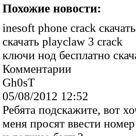
Похожие новости:
inesoft phone crack скачать
скачать playclaw 3 crack
ключи нод бесплатно скач
Комментарии
Gh0sT
05/08/2012 12:52
Ребята подскажите, вот хо
меня просят ввести номер