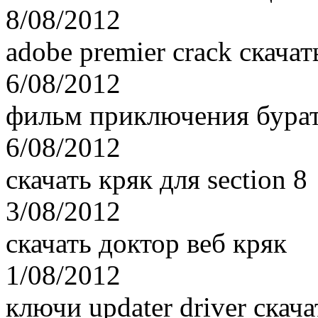
8/08/2012
adobe premier crack скачат
6/08/2012
фильм приключения бурат
6/08/2012
скачать кряк для section 8
3/08/2012
скачать доктор веб кряк
1/08/2012
ключи updater driver скач