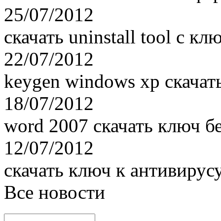
25/07/2012
скачать uninstall tool с кл
22/07/2012
keygen windows xp скачат
18/07/2012
word 2007 скачать ключ б
12/07/2012
скачать ключ к антивирус
Все новости