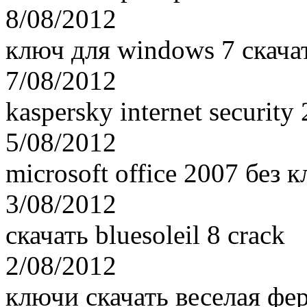
8/08/2012
ключ для windows 7 скача
7/08/2012
kaspersky internet securit
5/08/2012
microsoft office 2007 без 
3/08/2012
скачать bluesoleil 8 crack
2/08/2012
ключи скачать веселая фе