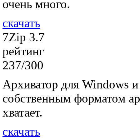
очень много.
скачать
7Zip 3.7
рейтинг
237/300
Архиватор для Windows и
собственным форматом арх
хватает.
скачать