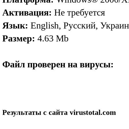
Активация:
Не требуется
Язык:
English, Русский, Украи
Размер:
4.63 Mb
Файл проверен на вирусы:
Результаты с сайта
virustotal.com