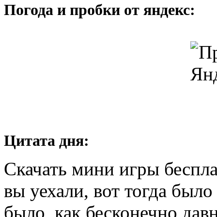
Погода и пробки от яндекс:
Цитата дня:
Скачать мини игры беспла
вы уехали, вот тогда было
было, как бесконечно давн