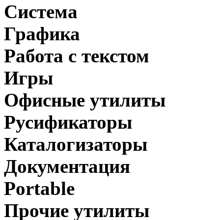
Система
Графика
Работа с текстом
Игры
Офисные утилиты
Русификаторы
Каталогизаторы
Документация
Portable
Прочие утилиты