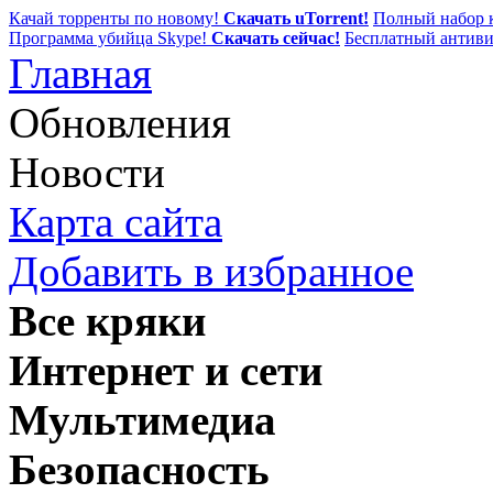
Качай торренты по новому!
Скачать uTorrent!
Полный набор к
Программа убийца Skype!
Скачать сейчас!
Бесплатный антиви
Главная
Обновления
Новости
Карта сайта
Добавить в избранное
Все кряки
Интернет и сети
Мультимедиа
Безопасность