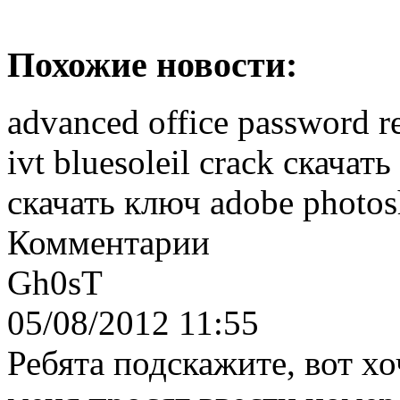
Похожие новости:
advanced office password r
ivt bluesoleil crack скачать
скачать ключ adobe photos
Комментарии
Gh0sT
05/08/2012 11:55
Ребята подскажите, вот хо