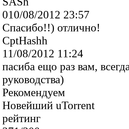
SASh
010/08/2012 23:57
Спасибо!!) отлично!
CptHashh
11/08/2012 11:24
пасиба ещо раз вам, всег
руководства)
Рекомендуем
Новейший uTorrent
рейтинг