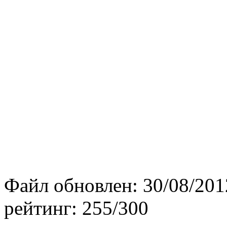
Файл обновлен:
30/08/201
рейтинг:
255/300