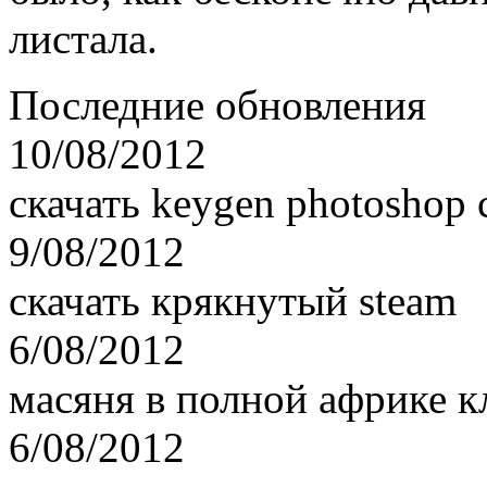
листала.
Последние обновления
10/08/2012
скачать keygen photoshop c
9/08/2012
скачать крякнутый steam
6/08/2012
масяня в полной африке к
6/08/2012