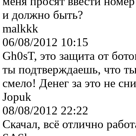
меня просят ввести номер
и должно быть?
malkkk
06/08/2012 10:15
Gh0sT, это защита от бото
ты подтверждаешь, что ты
смело! Денег за это не сн
Jopuk
08/08/2012 22:22
Скачал, всё отлично работ