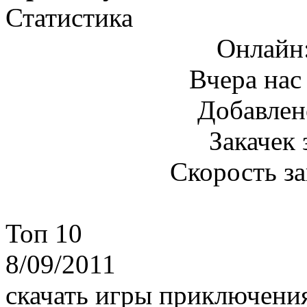
Статистика
Онлайн
Вчера нас
Добавлен
Закачек 
Скорость з
Топ 10
8/09/2011
скачать игры приключения