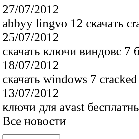
27/07/2012
abbyy lingvo 12 скачать cr
25/07/2012
скачать ключи виндовс 7 
18/07/2012
скачать windows 7 cracked
13/07/2012
ключи для avast бесплатны
Все новости