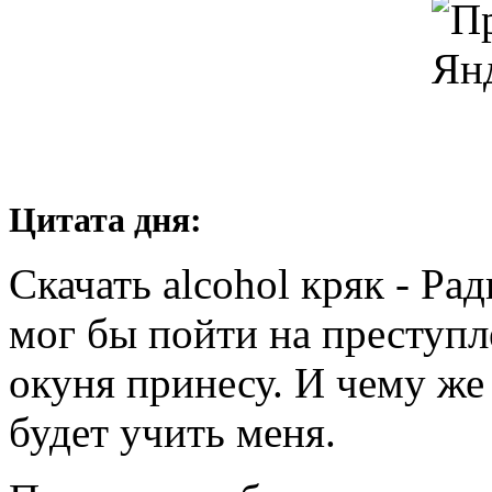
Цитата дня:
Скачать alcohol кряк - Рад
мог бы пойти на преступл
окуня принесу. И чему же 
будет учить меня.