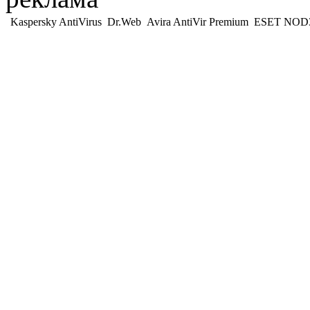
Kaspersky AntiVirus
Dr.Web
Avira AntiVir Premium
ESET NOD