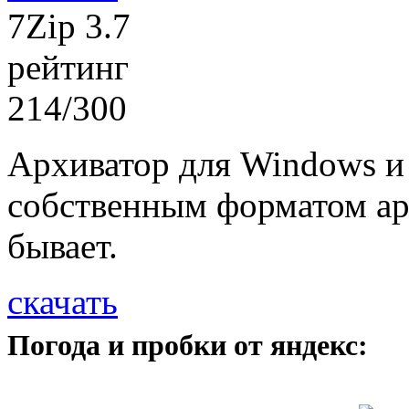
7Zip 3.7
рейтинг
214/300
Архиватор для Windows и
собственным форматом ар
бывает.
скачать
Погода и пробки от яндекс: