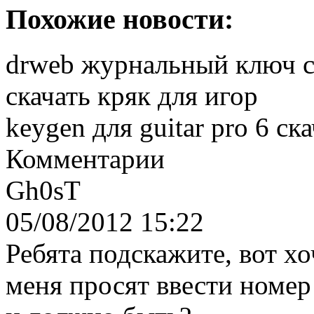
Похожие новости:
drweb журнальный ключ с
скачать кряк для игор
keygen для guitar pro 6 ск
Комментарии
Gh0sT
05/08/2012 15:22
Ребята подскажите, вот хо
меня просят ввести номер