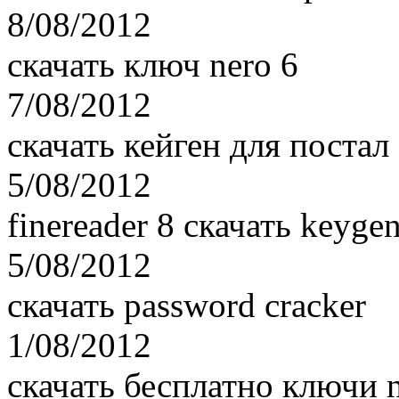
8/08/2012
скачать ключ nero 6
7/08/2012
скачать кейген для постал
5/08/2012
finereader 8 скачать keyge
5/08/2012
скачать password cracker
1/08/2012
скачать бесплатно ключи 