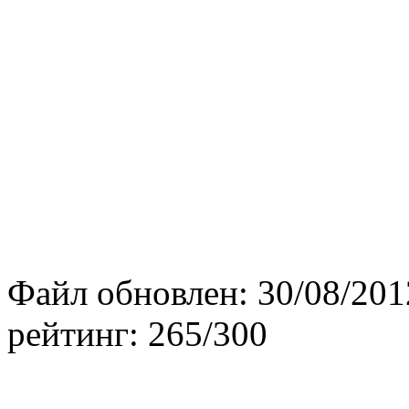
Файл обновлен:
30/08/201
рейтинг:
265/300