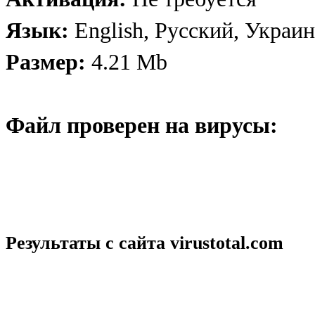
Язык:
English, Русский, Украи
Размер:
4.21 Mb
Файл проверен на вирусы:
Результаты с сайта
virustotal.com