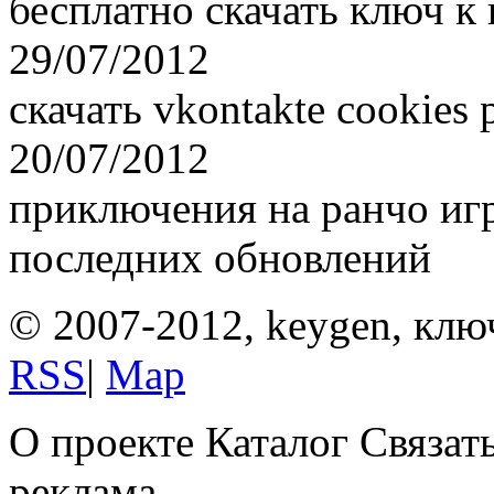
бесплатно скачать ключ к 
29/07/2012
скачать vkontakte cookies 
20/07/2012
приключения на ранчо игр
последних обновлений
© 2007-2012, keygen, клю
RSS
|
Map
О проекте Каталог Связат
реклама