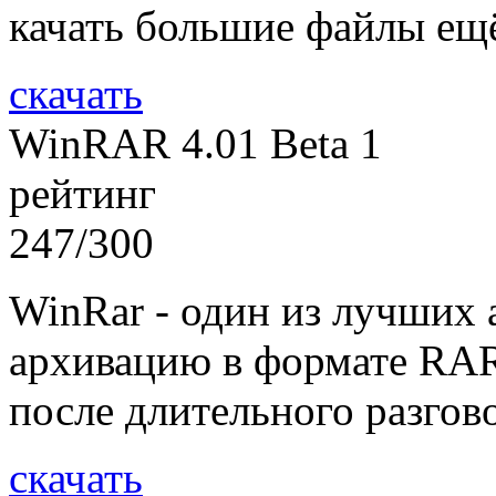
качать большие файлы ещ
скачать
WinRAR 4.01 Beta 1
рейтинг
247/300
WinRar - один из лучших 
архивацию в формате RAR,
после длительного разгов
скачать