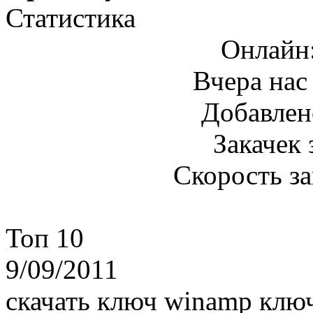
Статистика
Онлайн
Вчера нас
Добавлен
Закачек 
Скорость з
Топ 10
9/09/2011
скачать ключ winamp клю