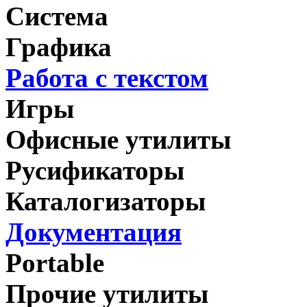
Система
Графика
Работа с текстом
Игры
Офисные утилиты
Русификаторы
Каталогизаторы
Документация
Portable
Прочие утилиты