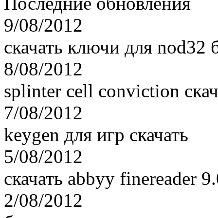
Последние обновления
9/08/2012
скачать ключи для nod32 бе
8/08/2012
splinter cell conviction ск
7/08/2012
keygen для игр скачать
5/08/2012
скачать abbyy finereader 9.
2/08/2012