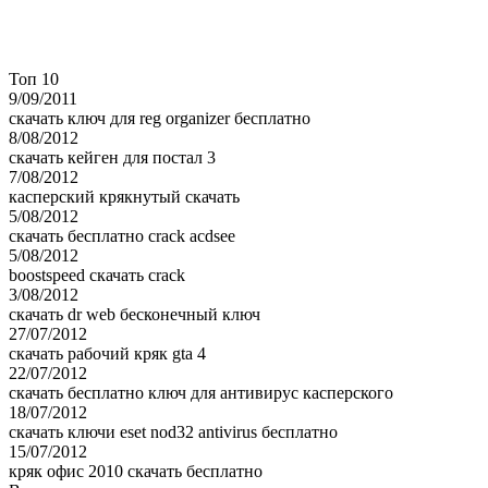
Топ 10
9/09/2011
скачать ключ для reg organizer бесплатно
8/08/2012
скачать кейген для постал 3
7/08/2012
касперский крякнутый скачать
5/08/2012
скачать бесплатно crack acdsee
5/08/2012
boostspeed скачать crack
3/08/2012
скачать dr web бесконечный ключ
27/07/2012
скачать рабочий кряк gta 4
22/07/2012
скачать бесплатно ключ для антивирус касперского
18/07/2012
скачать ключи eset nod32 antivirus бесплатно
15/07/2012
кряк офис 2010 скачать бесплатно