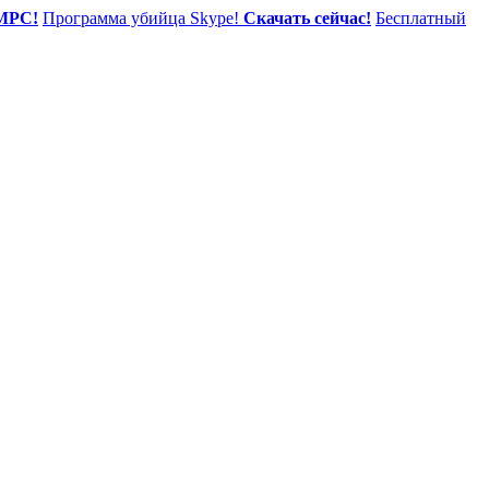
MPC!
Программа убийца Skype!
Скачать сейчас!
Бесплатный