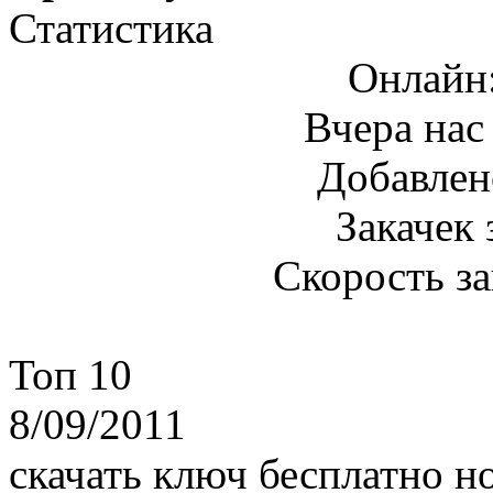
Статистика
Онлайн
Вчера нас
Добавлен
Закачек 
Скорость з
Топ 10
8/09/2011
скачать ключ бесплатно н