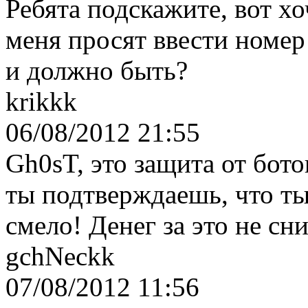
Ребята подскажите, вот хо
меня просят ввести номер
и должно быть?
krikkk
06/08/2012 21:55
Gh0sT, это защита от бото
ты подтверждаешь, что ты
смело! Денег за это не сн
gchNeckk
07/08/2012 11:56