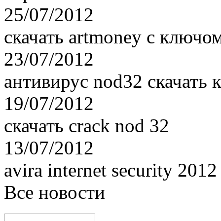
25/07/2012
скачать artmoney с ключо
23/07/2012
антивирус nod32 скачать 
19/07/2012
скачать crack nod 32
13/07/2012
avira internet security 20
Все новости