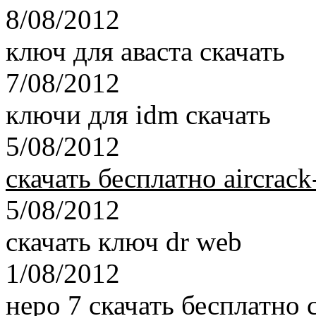
8/08/2012
ключ для аваста скачать
7/08/2012
ключи для idm скачать
5/08/2012
скачать бесплатно aircrack
5/08/2012
скачать ключ dr web
1/08/2012
неро 7 скачать бесплатно