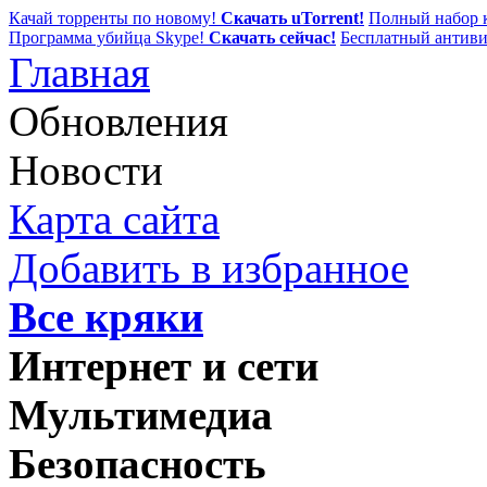
Качай торренты по новому!
Скачать uTorrent!
Полный набор к
Программа убийца Skype!
Скачать сейчас!
Бесплатный антиви
Главная
Обновления
Новости
Карта сайта
Добавить в избранное
Все кряки
Интернет и сети
Мультимедиа
Безопасность