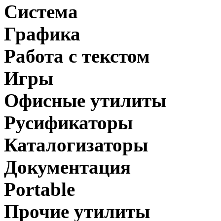
Система
Графика
Работа с текстом
Игры
Офисные утилиты
Русификаторы
Каталогизаторы
Документация
Portable
Прочие утилиты