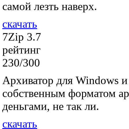
самой лезть наверх.
скачать
7Zip 3.7
рейтинг
230/300
Архиватор для Windows и
собственным форматом ар
деньгами, не так ли.
скачать