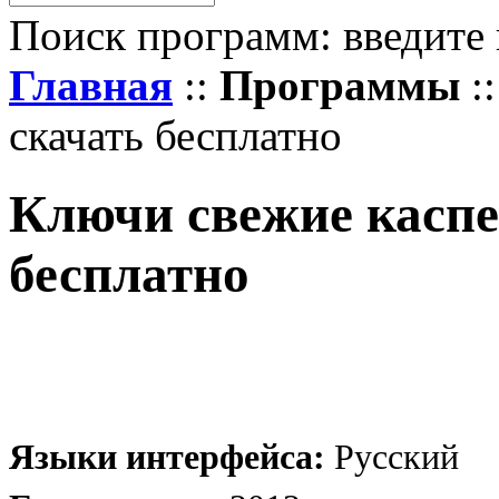
Поиск программ: введите 
Главная
::
Программы
:
скачать бесплатно
Ключи свежие каспе
бесплатно
Языки интерфейса:
Русский