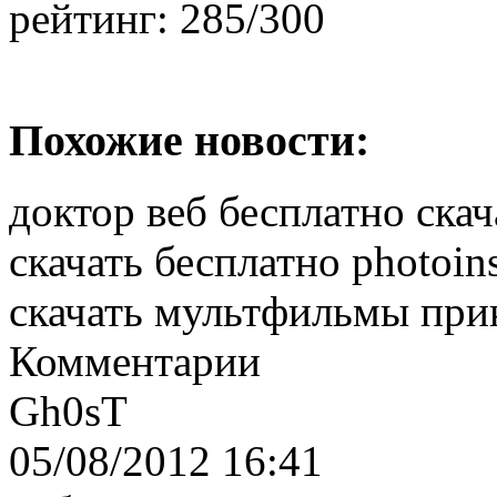
рейтинг:
285/300
Похожие новости:
доктор веб бесплатно ска
скачать бесплатно photoin
скачать мультфильмы при
Комментарии
Gh0sT
05/08/2012 16:41