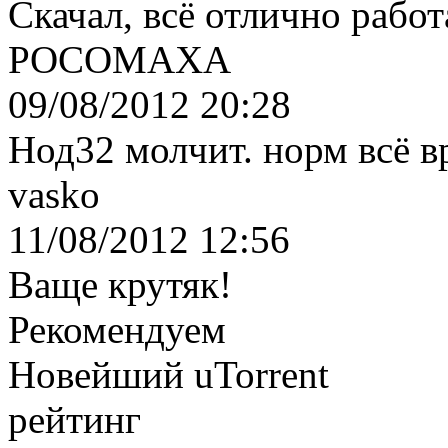
Скачал, всё отлично работ
РОСОМАХА
09/08/2012 20:28
Нод32 молчит. норм всё в
vasko
11/08/2012 12:56
Ваще крутяк!
Рекомендуем
Новейший uTorrent
рейтинг