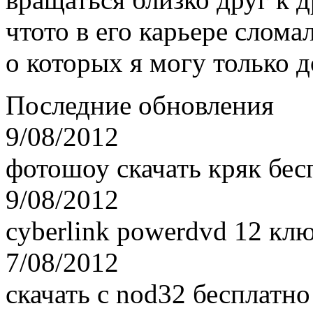
чтото в его карьере слома
о которых я могу только д
Последние обновления
9/08/2012
фотошоу скачать кряк бес
9/08/2012
cyberlink powerdvd 12 клю
7/08/2012
скачать с nod32 бесплатн