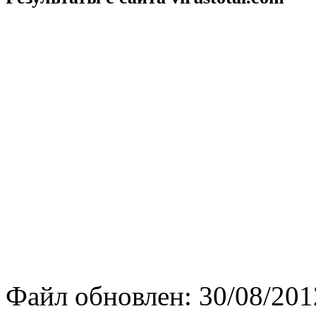
Файл обновлен:
30/08/201