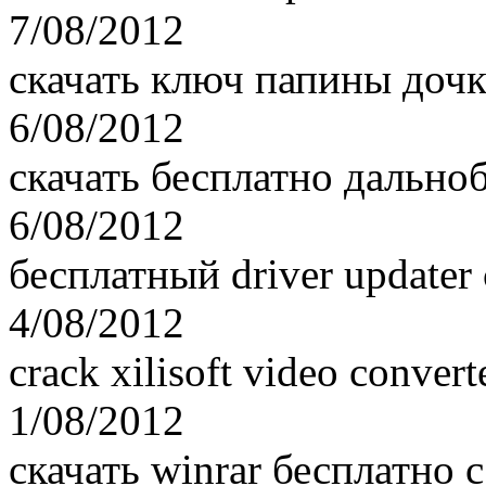
7/08/2012
скачать ключ папины дочк
6/08/2012
скачать бесплатно дальн
6/08/2012
бесплатный driver updater
4/08/2012
crack xilisoft video convert
1/08/2012
скачать winrar бесплатно 