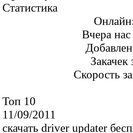
Статистика
Онлайн
Вчера нас
Добавлен
Закачек 
Скорость з
Топ 10
11/09/2011
скачать driver updater бе