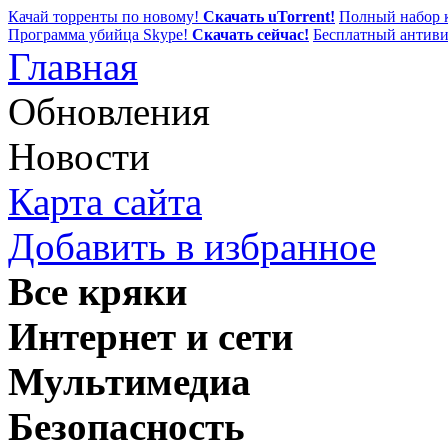
Качай торренты по новому!
Скачать uTorrent!
Полный набор к
Программа убийца Skype!
Скачать сейчас!
Бесплатный антиви
Главная
Обновления
Новости
Карта сайта
Добавить в избранное
Все кряки
Интернет и сети
Мультимедиа
Безопасность