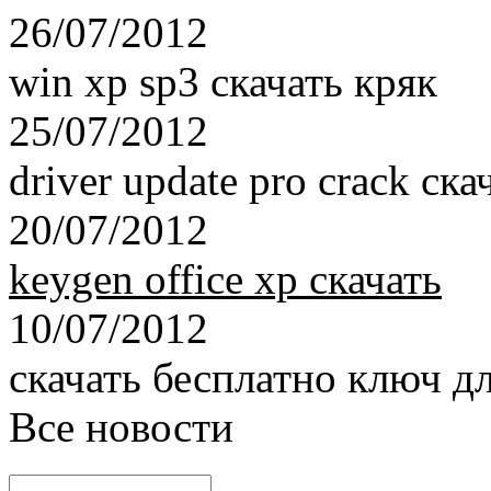
26/07/2012
win xp sp3 скачать кряк
25/07/2012
driver update pro crack ска
20/07/2012
keygen office xp скачать
10/07/2012
скачать бесплатно ключ д
Все новости