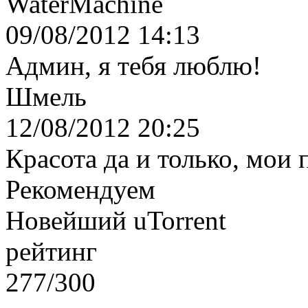
WaterMachine
09/08/2012 14:13
Админ, я тебя люблю!
Шмель
12/08/2012 20:25
Красота да и только, мои
Рекомендуем
Новейший uTorrent
рейтинг
277/300