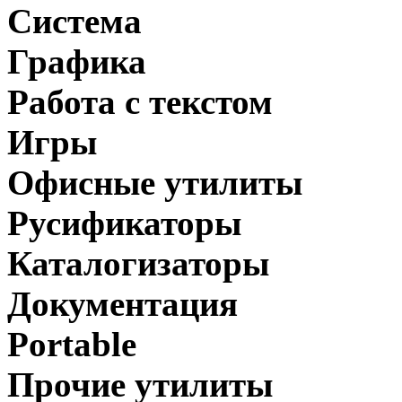
Система
Графика
Работа с текстом
Игры
Офисные утилиты
Русификаторы
Каталогизаторы
Документация
Portable
Прочие утилиты