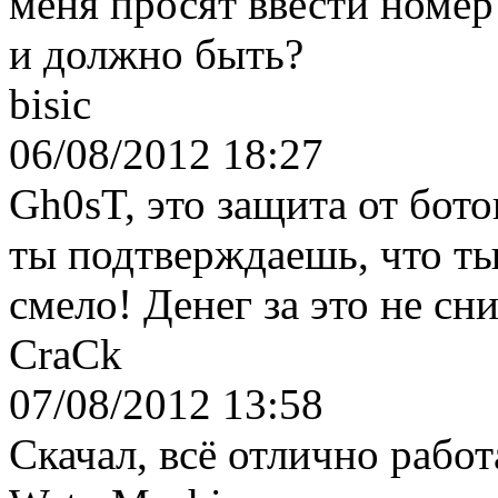
меня просят ввести номер
и должно быть?
bisic
06/08/2012 18:27
Gh0sT, это защита от бото
ты подтверждаешь, что ты
смело! Денег за это не сн
CraCk
07/08/2012 13:58
Скачал, всё отлично работ