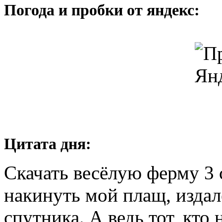
Погода и пробки от яндекс:
Цитата дня:
Скачать весёлую ферму 3 
накинуть мой плащ, издал
спутника. А ведь тот, кто