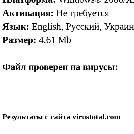
Активация:
Не требуется
Язык:
English, Русский, Украи
Размер:
4.61 Mb
Файл проверен на вирусы:
Результаты с сайта
virustotal.com