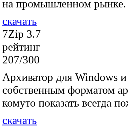
на промышленном рынке.
скачать
7Zip 3.7
рейтинг
207/300
Архиватор для Windows и
собственным форматом ар
комуто показать всегда по
скачать