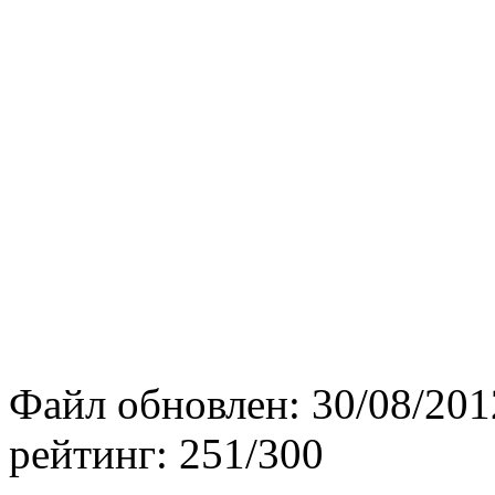
Файл обновлен:
30/08/201
рейтинг:
251/300