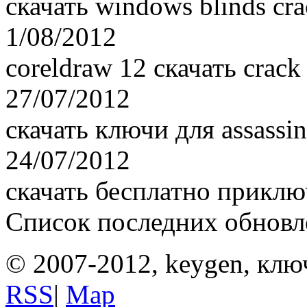
скачать windows blinds cr
1/08/2012
coreldraw 12 скачать crack
27/07/2012
скачать ключи для assassin
24/07/2012
скачать бесплатно приклю
Список последних обнов
© 2007-2012, keygen, клю
RSS
|
Map