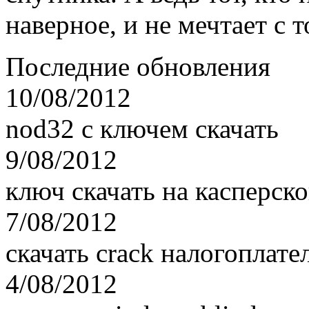
наверное, и не мечтает с 
Последние обновления
10/08/2012
nod32 с ключем скачать
9/08/2012
ключ скачать на касперско
7/08/2012
скачать crack налогоплат
4/08/2012