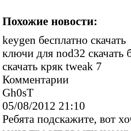
Похожие новости:
keygen бесплатно скачать
ключи для nod32 скачать 
скачать кряк tweak 7
Комментарии
Gh0sT
05/08/2012 21:10
Ребята подскажите, вот хо