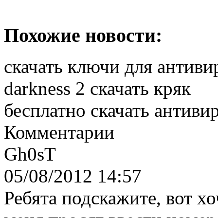
Похожие новости:
скачать ключи для антиви
darkness 2 скачать кряк
бесплатно скачать антиви
Комментарии
Gh0sT
05/08/2012 14:57
Ребята подскажите, вот хо