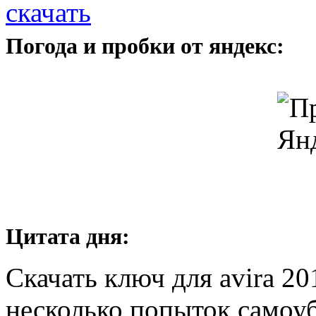
скачать
Погода и пробки от яндекс:
Цитата дня:
Скачать ключ для avira 20
несколько попыток самоуб