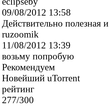
eclipseby
09/08/2012 13:58
Действительно полезная 
ruzoomik
11/08/2012 13:39
возьму попробую
Рекомендуем
Новейший uTorrent
рейтинг
277/300