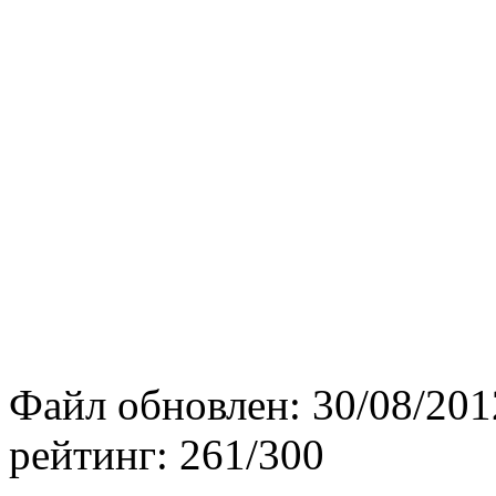
Файл обновлен:
30/08/201
рейтинг:
261/300