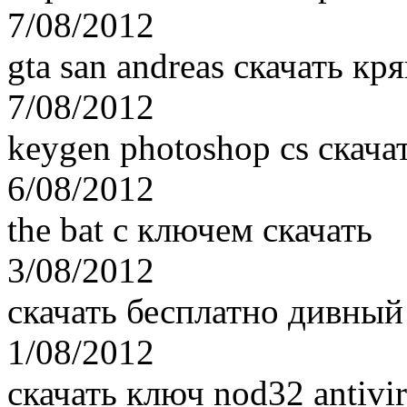
7/08/2012
gta san andreas скачать кря
7/08/2012
keygen photoshop cs скача
6/08/2012
the bat с ключем скачать
3/08/2012
скачать бесплатно дивный
1/08/2012
скачать ключ nod32 antivir