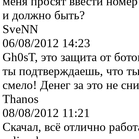
меня просят ввести номер
и должно быть?
SveNN
06/08/2012 14:23
Gh0sT, это защита от бото
ты подтверждаешь, что ты
смело! Денег за это не сн
Thanos
08/08/2012 11:21
Скачал, всё отлично работ