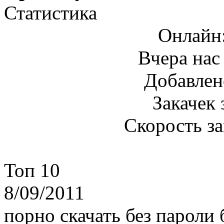
Статистика
Онлайн
Вчера нас
Добавлен
Закачек 
Скорость з
Топ 10
8/09/2011
порно скачать без пароли 