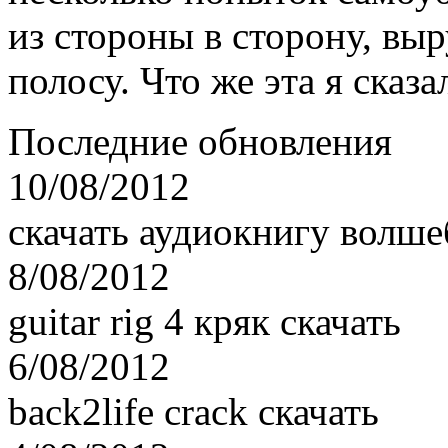
из стороны в сторону, вы
полосу. Что же эта я сказ
Последние обновления
10/08/2012
скачать аудиокнигу волше
8/08/2012
guitar rig 4 кряк скачать
6/08/2012
back2life crack скачать