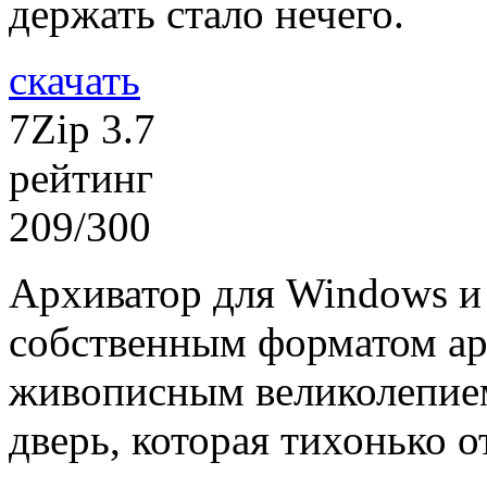
держать стало нечего.
скачать
7Zip 3.7
рейтинг
209/300
Архиватор для Windows и
собственным форматом арх
живописным великолепием
дверь, которая тихонько о