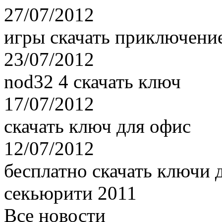
27/07/2012
игры скачать приключени
23/07/2012
nod32 4 скачать ключ
17/07/2012
скачать ключ для офис
12/07/2012
бесплатно скачать ключи 
секьюрити 2011
Все новости