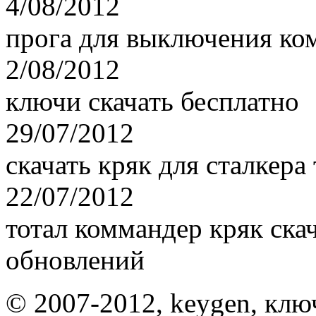
4/08/2012
прога для выключения ком
2/08/2012
ключи скачать бесплатно
29/07/2012
скачать кряк для сталкера
22/07/2012
тотал коммандер кряк ска
обновлений
© 2007-2012, keygen, клю