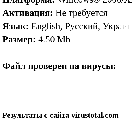
Активация:
Не требуется
Язык:
English, Русский, Украи
Размер:
4.50 Mb
Файл проверен на вирусы:
Результаты с сайта
virustotal.com