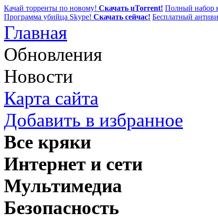
Качай торренты по новому!
Скачать uTorrent!
Полный набор к
Программа убийца Skype!
Скачать сейчас!
Бесплатный антиви
Главная
Обновления
Новости
Карта сайта
Добавить в избранное
Все кряки
Интернет и сети
Мультимедиа
Безопасность