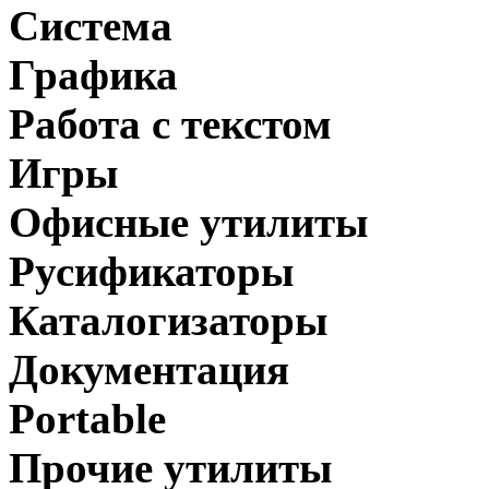
Система
Графика
Работа с текстом
Игры
Офисные утилиты
Русификаторы
Каталогизаторы
Документация
Portable
Прочие утилиты