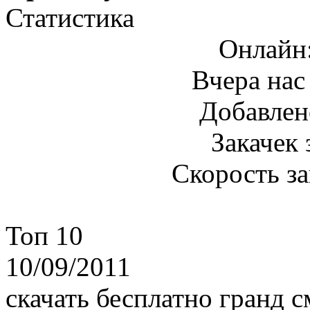
Статистика
Онлайн
Вчера нас
Добавлен
Закачек 
Скорость з
Топ 10
10/09/2011
скачать бесплатно гранд с