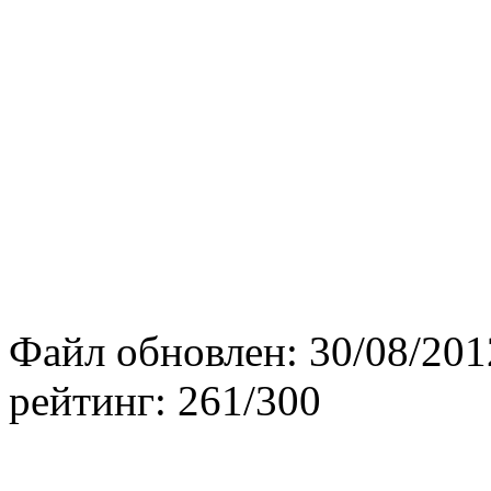
Файл обновлен:
30/08/201
рейтинг:
261/300