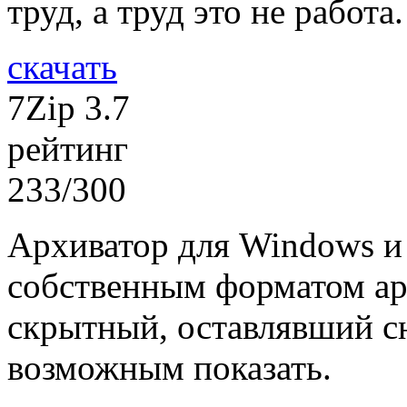
труд, а труд это не работа.
скачать
7Zip 3.7
рейтинг
233/300
Архиватор для Windows и
собственным форматом ар
скрытный, оставлявший сн
возможным показать.