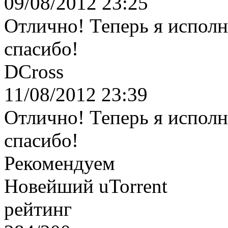
09/08/2012 23:25
Отлично! Теперь я исполн
спасибо!
DCross
11/08/2012 23:39
Отлично! Теперь я исполн
спасибо!
Рекомендуем
Новейший uTorrent
рейтинг