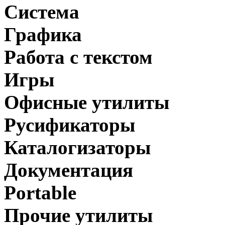
Система
Графика
Работа с текстом
Игры
Офисные утилиты
Русификаторы
Каталогизаторы
Документация
Portable
Прочие утилиты