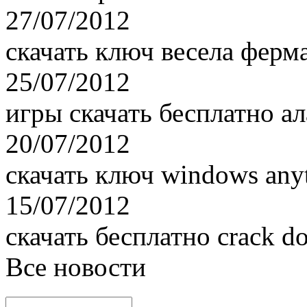
27/07/2012
скачать ключ весела ферм
25/07/2012
игры скачать бесплатно ал
20/07/2012
скачать ключ windows any
15/07/2012
скачать бесплатно crack d
Все новости