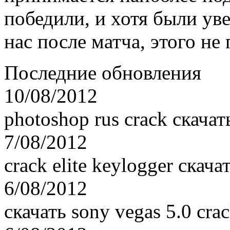
победили, и хотя были ув
нас после матча, этого не
Последние обновления
10/08/2012
photoshop rus crack скачат
7/08/2012
crack elite keylogger скача
6/08/2012
скачать sony vegas 5.0 cra