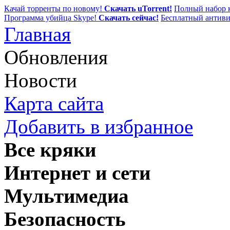
Качай торренты по новому!
Скачать uTorrent!
Полный набор к
Программа убийца Skype!
Скачать сейчас!
Бесплатный антиви
Главная
Обновления
Новости
Карта сайта
Добавить в избранное
Все кряки
Интернет и сети
Мультимедиа
Безопасность