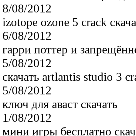
8/08/2012
izotope ozone 5 crack скач
6/08/2012
гарри поттер и запрещённ
5/08/2012
скачать artlantis studio 3 c
5/08/2012
ключ для аваст скачать
1/08/2012
мини игры бесплатно скач