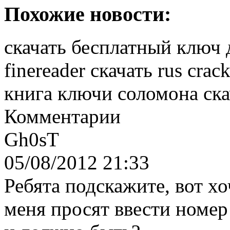
Похожие новости:
скачать бесплатный ключ 
finereader скачать rus crac
книга ключи соломона ска
Комментарии
Gh0sT
05/08/2012 21:33
Ребята подскажите, вот хо
меня просят ввести номер