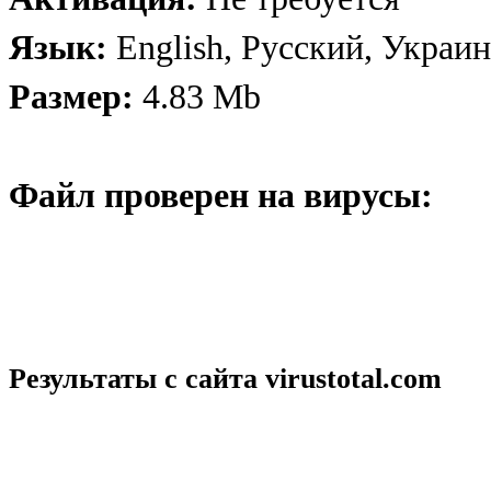
Язык:
English, Русский, Украи
Размер:
4.83 Mb
Файл проверен на вирусы:
Результаты с сайта
virustotal.com