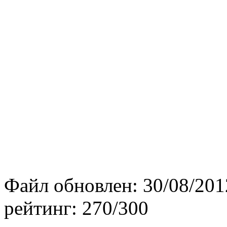
Файл обновлен:
30/08/201
рейтинг:
270/300