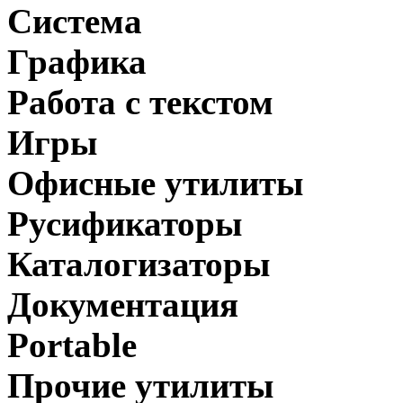
Система
Графика
Работа с текстом
Игры
Офисные утилиты
Русификаторы
Каталогизаторы
Документация
Portable
Прочие утилиты