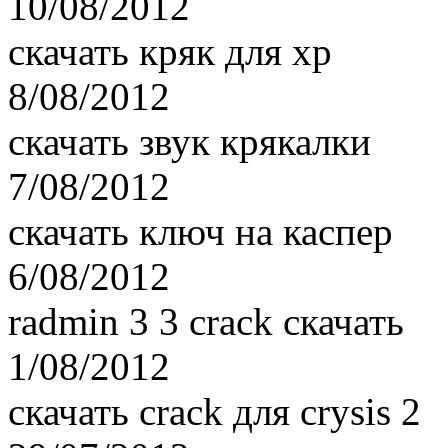
10/08/2012
скачать кряк для хр
8/08/2012
скачать звук крякалки
7/08/2012
скачать ключ на каспер
6/08/2012
radmin 3 3 crack скачать
1/08/2012
скачать crack для crysis 2