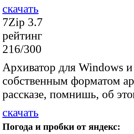
скачать
7Zip 3.7
рейтинг
216/300
Архиватор для Windows и
собственным форматом арх
рассказе, помнишь, об этом
скачать
Погода и пробки от яндекс: