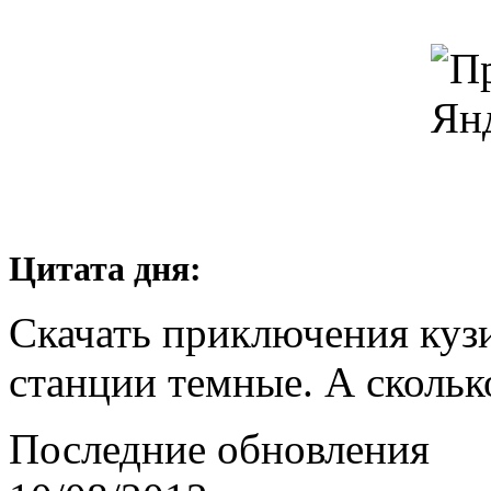
Цитата дня:
Скачать приключения кузи
станции темные. А скольк
Последние обновления