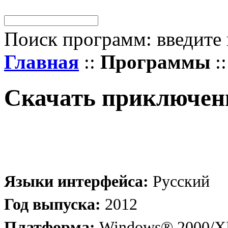
Поиск программ: введите 
Главная
::
Программы
:
Скачать приключен
Языки интерфейса:
Русский
Год выпуска:
2012
Платформа:
Windows® 2000/XP