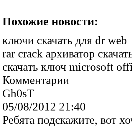
Похожие новости:
ключи скачать для dr web
rar crack архиватор скачат
скачать ключ microsoft off
Комментарии
Gh0sT
05/08/2012 21:40
Ребята подскажите, вот хо