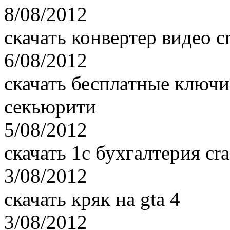
8/08/2012
скачать конвертер видео c
6/08/2012
скачать бесплатные ключи
секьюрити
5/08/2012
скачать 1с бухгалтерия cr
3/08/2012
скачать кряк на gta 4
3/08/2012