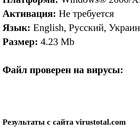
Активация:
Не требуется
Язык:
English, Русский, Украи
Размер:
4.23 Mb
Файл проверен на вирусы:
Результаты с сайта
virustotal.com