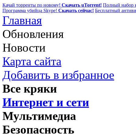
Качай торренты по новому!
Скачать uTorrent!
Полный набор к
Программа убийца Skype!
Скачать сейчас!
Бесплатный антиви
Главная
Обновления
Новости
Карта сайта
Добавить в избранное
Все кряки
Интернет и сети
Мультимедиа
Безопасность