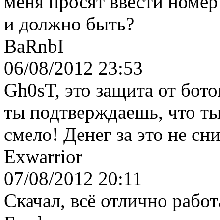
меня просят ввести номер
и должно быть?
BaRnbI
06/08/2012 23:53
Gh0sT, это защита от бото
ты подтверждаешь, что ты
смело! Денег за это не сн
Exwarrior
07/08/2012 20:11
Скачал, всё отлично работ