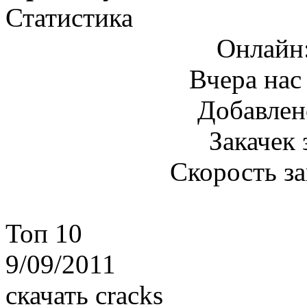
Статистика
Онлайн
Вчера нас
Добавлен
Закачек 
Скорость з
Топ 10
9/09/2011
скачать cracks