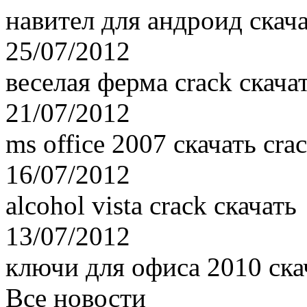
навител для андроид скача
25/07/2012
веселая ферма crack скача
21/07/2012
ms office 2007 скачать cra
16/07/2012
alcohol vista crack скачать
13/07/2012
ключи для офиса 2010 ска
Все новости