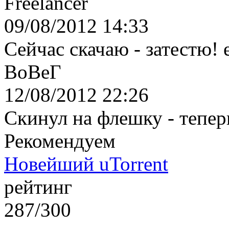
Freelancer
09/08/2012 14:33
Сейчас скачаю - затестю! 
ВоВеГ
12/08/2012 22:26
Скинул на флешку - тепер
Рекомендуем
Новейший uTorrent
рейтинг
287/300