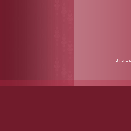
В начал