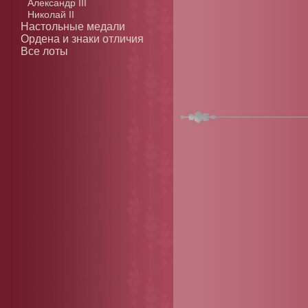
Александр III
Николай II
Настольные медали
Ордена и знаки отличия
Все лоты