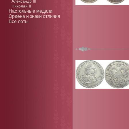
Александр III
Николай II
Настольные медали
Ордена и знаки отличия
Все лоты