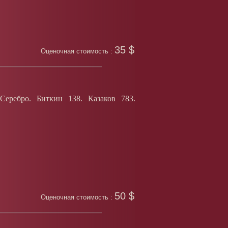
35 $
Оценочная стоимость :
ребро. Биткин 138. Казаков 783.
50 $
Оценочная стоимость :