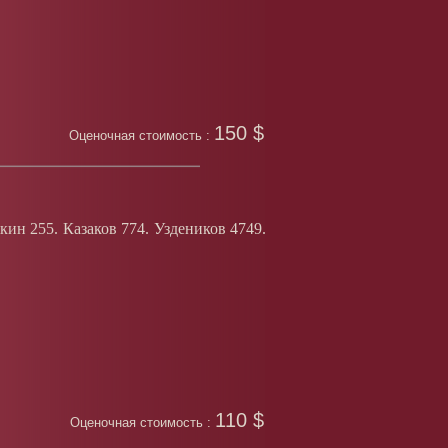
150 $
Оценочная стоимость :
кин 255. Казаков 774. Уздеников 4749.
110 $
Оценочная стоимость :