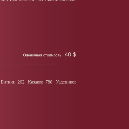
40 $
Оценочная стоимость :
Биткин 202. Казаков 788. Уздеников