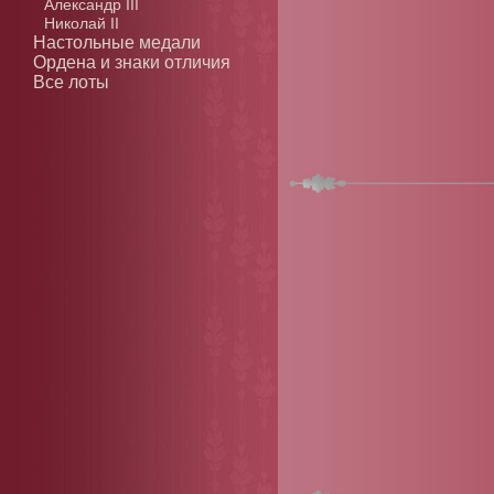
Александр III
Николай II
Настольные медали
Ордена и знаки отличия
Все лоты