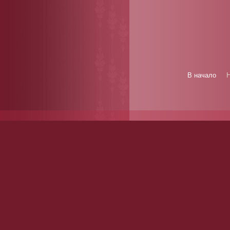
В начало