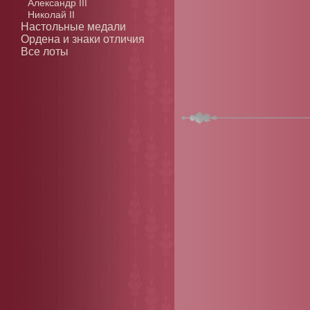
Александр III
Николай II
Настольные медали
Ордена и знаки отличия
Все лоты