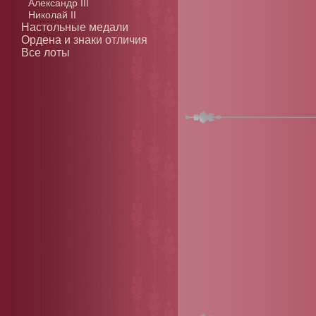
Александр III
Николай II
Настольные медали
Ордена и знаки отличия
Все лоты